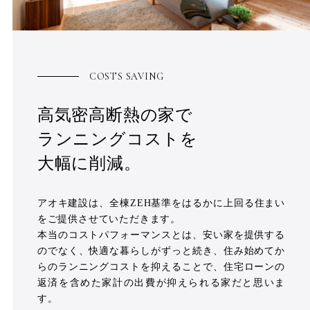
COSTS SAVING
高気密高断熱の家で
ランニングコストを
大幅に削減。
アオキ建設は、全棟ZEH基準をはるかに上回る住まい
をご提供させていただきます。
本当のコストパフォーマンスとは、安い家を提供する
のでなく、快適な暮らしがずっと続き、住み始めてか
らのランニングコストを抑えることで、住宅ローンの
返済を含めた家計の出費が抑えられる家だと思いま
す。