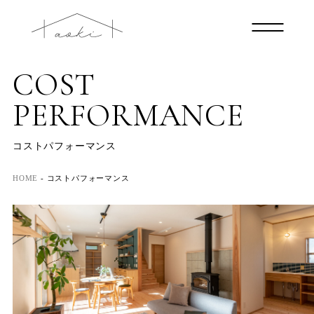
COST
PERFORMANCE
コストパフォーマンス
HOME
-
コストパフォーマンス