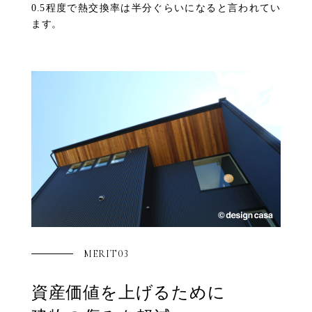
0.5程度で熱交換率は半分ぐらいになると言われてい
ます。
MERIT03
資産価値を上げるために