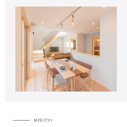
MERIT01