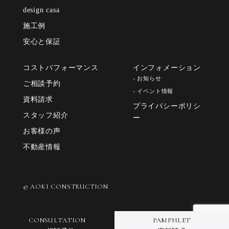
design casa
施工例
安心と保証
コストパフォーマンス
インフォメーション
- お知らせ
ご相談予約
- イベント情報
資料請求
プライバシーポリシ
スタッフ紹介
ー
お客様の声
不動産情報
© AOKI CONSTRUCTION
CONSULTATION
PAMPHLET