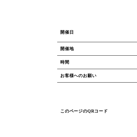
開催日
開催地
時間
お客様へのお願い
このページのQRコード