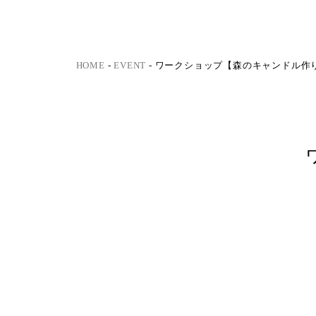
HOME
-
EVENT
-
ワークショップ【森のキャンドル作