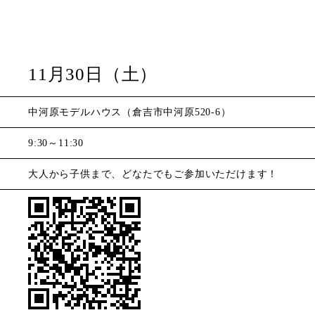
11月30日（土）
中河原モデルハウス（倉吉市中河原520-6）
9:30～11:30
大人から子供まで、どなたでもご参加いただけます！