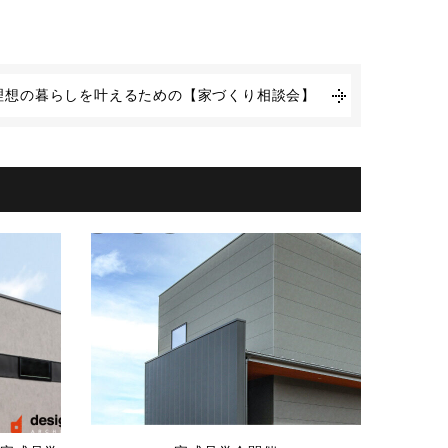
理想の暮らしを叶えるための【家づくり相談会】