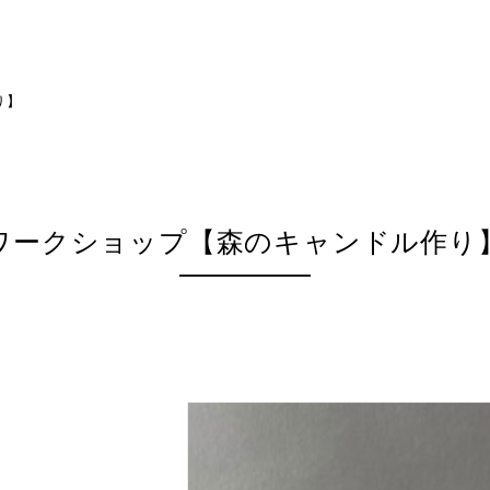
り】
ワークショップ【森のキャンドル作り