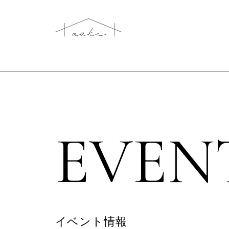
EVEN
イベント情報