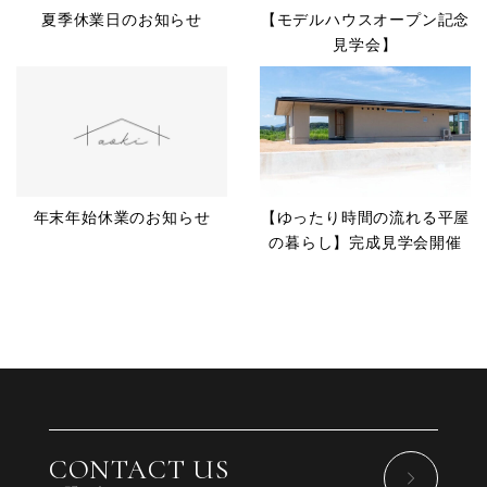
夏季休業日のお知らせ
【モデルハウスオープン記念
見学会】
年末年始休業のお知らせ
【ゆったり時間の流れる平屋
の暮らし】完成見学会開催
CONTACT US