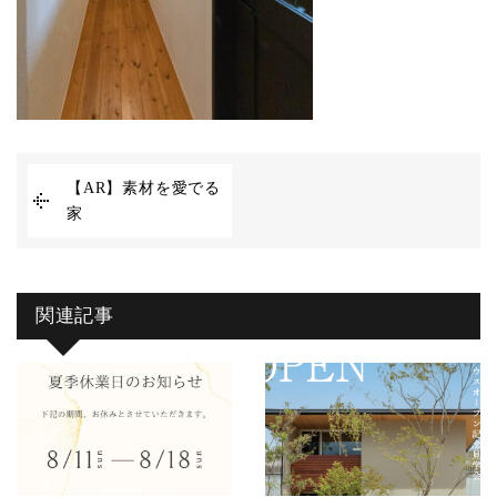
【AR】素材を愛でる
家
関連記事