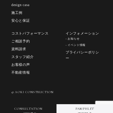
design casa
施工例
安心と保証
コストパフォーマンス
インフォメーション
- お知らせ
ご相談予約
- イベント情報
資料請求
プライバシーポリシ
スタッフ紹介
ー
お客様の声
不動産情報
© AOKI CONSTRUCTION
CONSULTATION
PAMPHLET