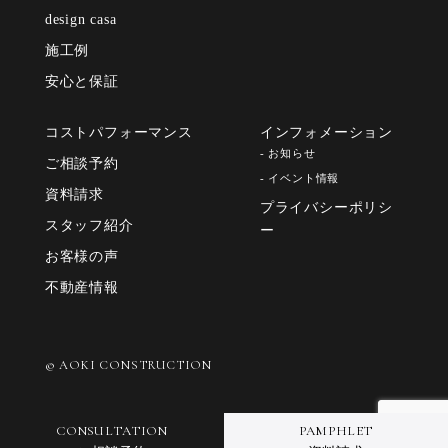
design casa
施工例
安心と保証
コストパフォーマンス
インフォメーション
- お知らせ
ご相談予約
- イベント情報
資料請求
プライバシーポリシ
スタッフ紹介
ー
お客様の声
不動産情報
© AOKI CONSTRUCTION
CONSULTATION
PAMPHLET