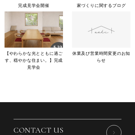
完成見学会開催
家づくりに関するブログ
【やわらかな光とともに過ご
休業及び営業時間変更のお知
す、穏やかな住まい。】完成
らせ
見学会
CONTACT US