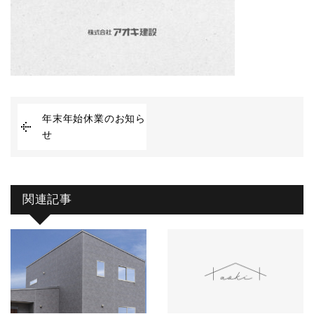
年末年始休業のお知ら
せ
関連記事