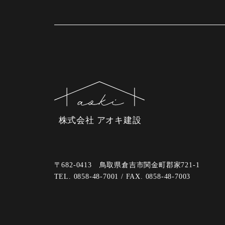
株式会社 アオキ建設
〒682-0413 鳥取県倉吉市関金町郡家721-1
TEL. 0858-48-7001 / FAX. 0858-48-7003