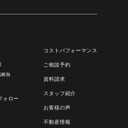
コストパフォーマンス
震
ご相談予約
高断熱
資料請求
スタッフ紹介
フォロー
お客様の声
不動産情報