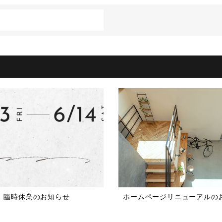
臨時休業のお知らせ
ホームページリニューアルの