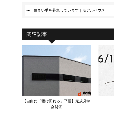
住まい手を募集しています｜モデルハウス
関連記事
【自由に「駆け回れる」平屋】完成見学
会開催