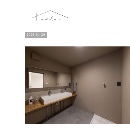
2026-01-29