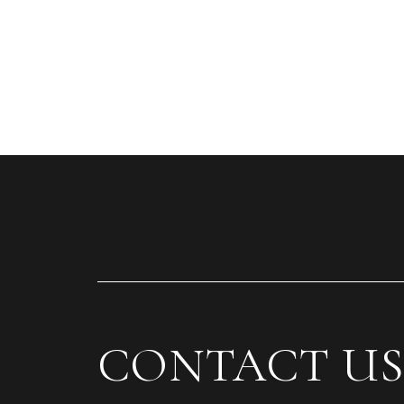
CONTACT US