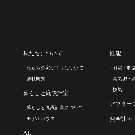
私たちについて
性能
- 私たちの家づくりについて
- 耐震・制
- 会社概要
- 高気密・
- 換気
暮らしと庭設計室
アフター
- 暮らしと庭設計室について
- モデルハウス
資金計画
AR