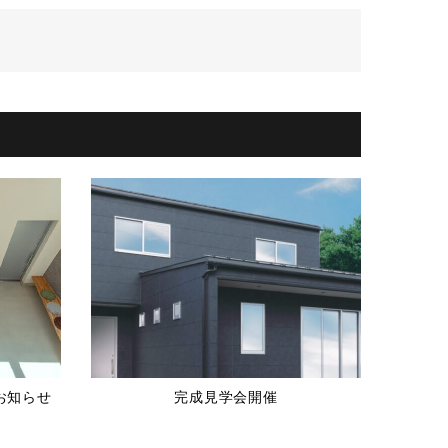
お知らせ
完成見学会開催