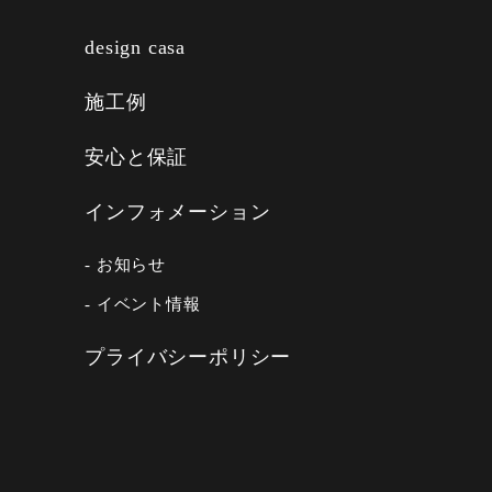
design casa
施工例
安心と保証
インフォメーション
- お知らせ
- イベント情報
プライバシーポリシー