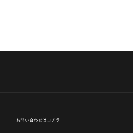
お問い合わせはコチラ