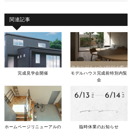
関連記事
完成見学会開催
モデルハウス完成前特別内覧
会
ホームページリニューアルの
臨時休業のお知らせ