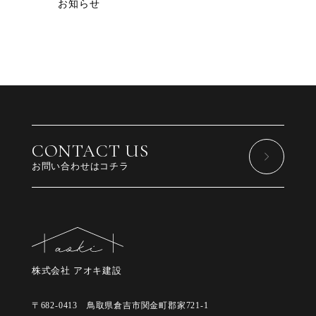
お知らせ
CONTACT US
お問い合わせはコチラ
株式会社 アオキ建設
〒682-0413 鳥取県倉吉市関金町郡家721-1