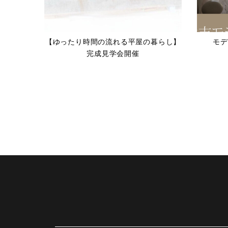
【ゆったり時間の流れる平屋の暮らし】
モデ
完成見学会開催