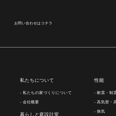
お問い合わせはコチラ
私たちについて
性能
- 私たちの家づくりについて
- 耐震・制
- 会社概要
- 高気密・
- 換気
暮らしと庭設計室