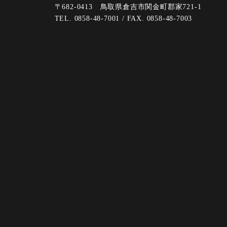
〒682-0413 鳥取県倉吉市関金町郡家721-1
TEL. 0858-48-7001 / FAX. 0858-48-7003