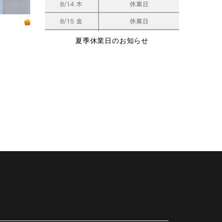
夏季休業日のお知らせ