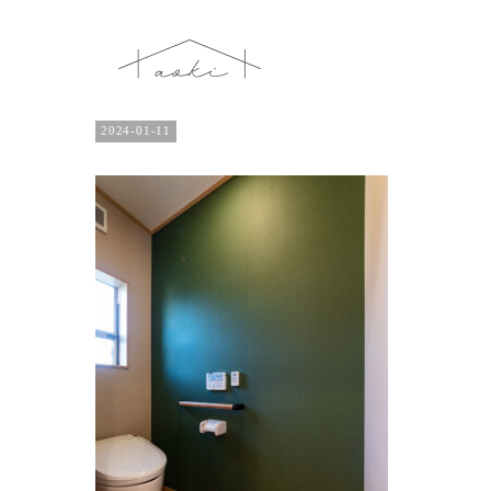
2024-01-11