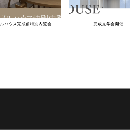
ルハウス完成前特別内覧会
完成見学会開催