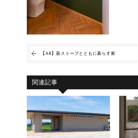
【AR】薪ストーブとともに暮らす家
関連記事