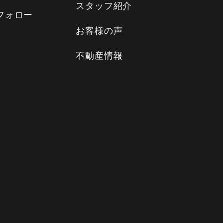
スタッフ紹介
フォロー
お客様の声
不動産情報