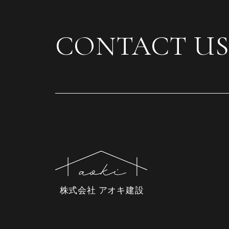
CONTACT US
株式会社 アオキ建設