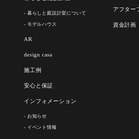
アフター
- 暮らしと庭設計室について
- モデルハウス
資金計画
AR
design casa
施工例
安心と保証
インフォメーション
- お知らせ
- イベント情報