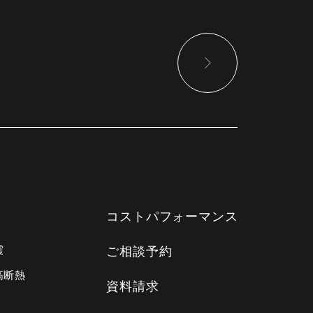
コストパフォーマンス
震
ご相談予約
高断熱
資料請求