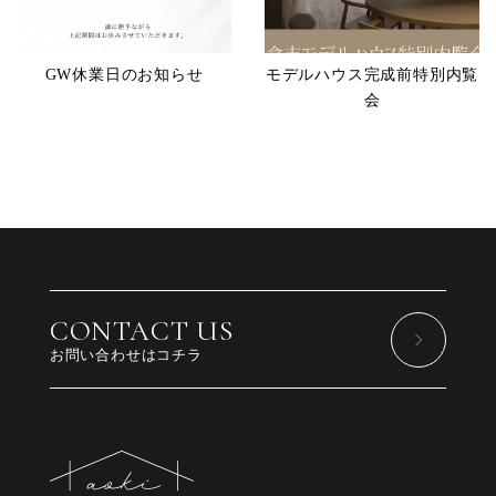
GW休業日のお知らせ
モデルハウス完成前特別内覧
会
CONTACT US
お問い合わせはコチラ