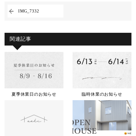
IMG_7332
関連記事
夏季休業日のお知らせ
臨時休業のお知らせ