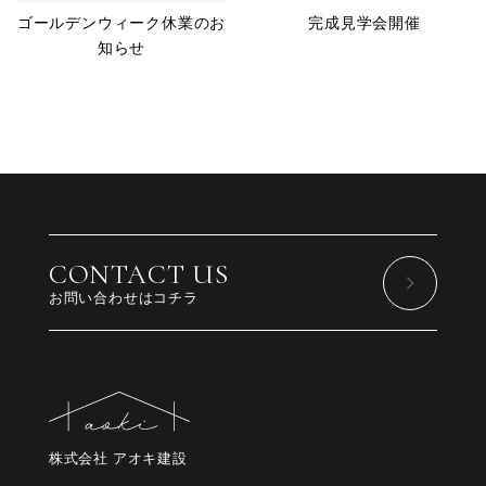
ゴールデンウィーク休業のお
完成見学会開催
知らせ
CONTACT US
お問い合わせはコチラ
株式会社 アオキ建設