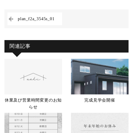
plan_f2a_3545s_01
関連記事
休業及び営業時間変更のお知
完成見学会開催
らせ