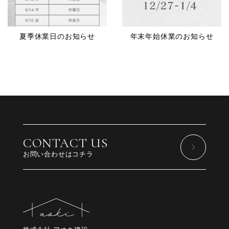
夏季休業日のお知らせ
年末年始休業のお知らせ
CONTACT US
お問い合わせはコチラ