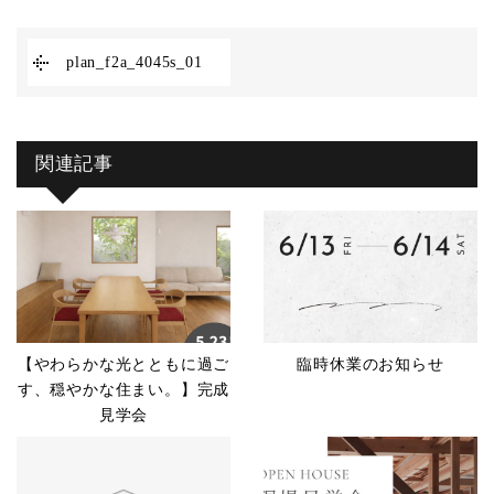
plan_f2a_4045s_01
関連記事
【やわらかな光とともに過ご
臨時休業のお知らせ
す、穏やかな住まい。】完成
見学会