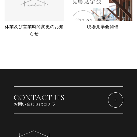
休業及び営業時間変更のお知
現場見学会開催
らせ
CONTACT US
お問い合わせはコチラ