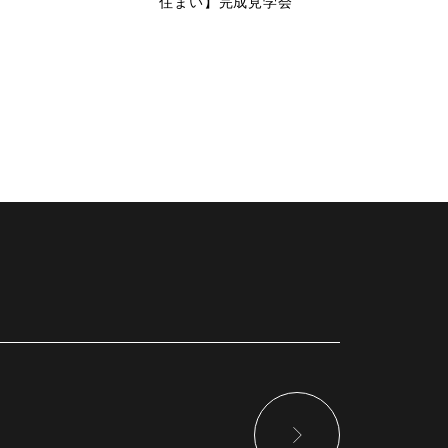
住まい】完成見学会