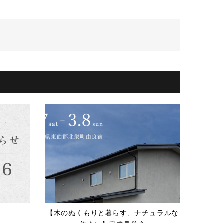
【木のぬくもりと暮らす、ナチュラルな