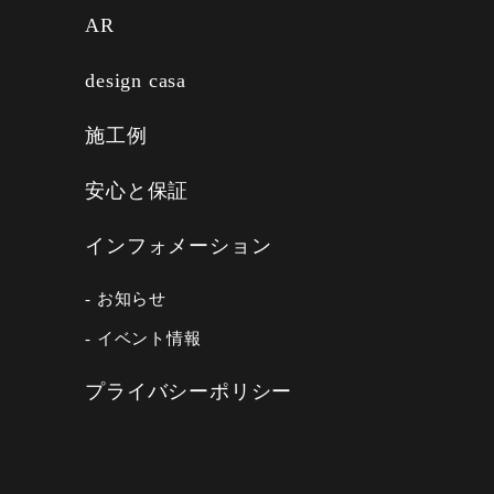
AR
design casa
施工例
安心と保証
インフォメーション
- お知らせ
- イベント情報
プライバシーポリシー