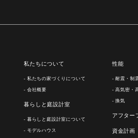
私たちについて
性能
- 私たちの家づくりについて
- 耐震・制
- 会社概要
- 高気密・
- 換気
暮らしと庭設計室
アフター
- 暮らしと庭設計室について
- モデルハウス
資金計画