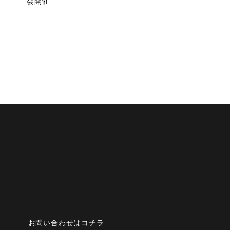
会開催
お問い合わせはコチラ