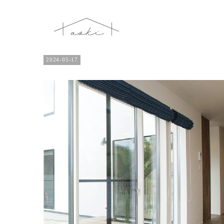
2024-05-17