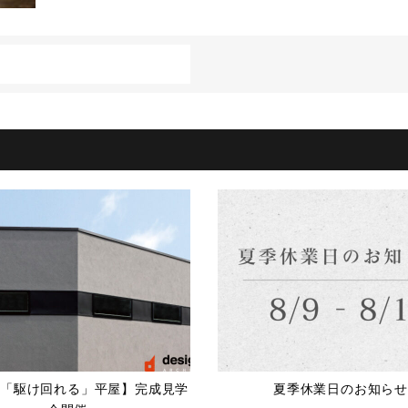
「駆け回れる」平屋】完成見学
夏季休業日のお知らせ