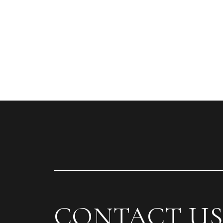
CONTACT US