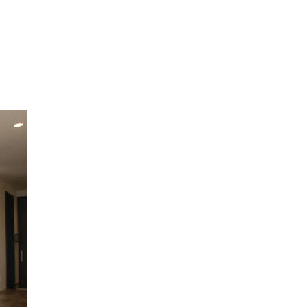
structure_6