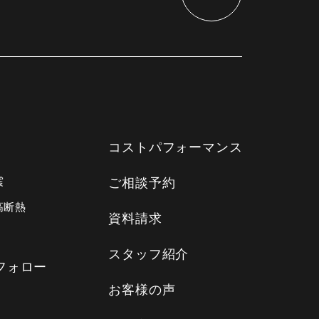
コストパフォーマンス
震
ご相談予約
高断熱
資料請求
スタッフ紹介
フォロー
お客様の声