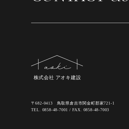
株式会社 アオキ建設
〒682-0413 鳥取県倉吉市関金町郡家721-1
TEL. 0858-48-7001 / FAX. 0858-48-7003