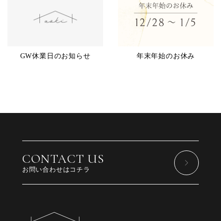
GW休業日のお知らせ
年末年始のお休み
CONTACT US
お問い合わせはコチラ