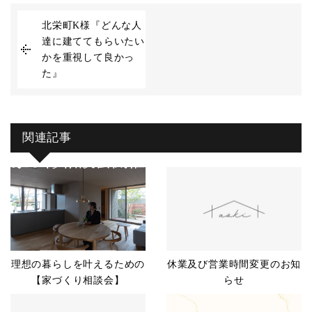
北栄町K様『どんな人
達に建ててもらいたい
かを重視して良かっ
た』
関連記事
理想の暮らしを叶えるための
休業及び営業時間変更のお知
【家づくり相談会】
らせ