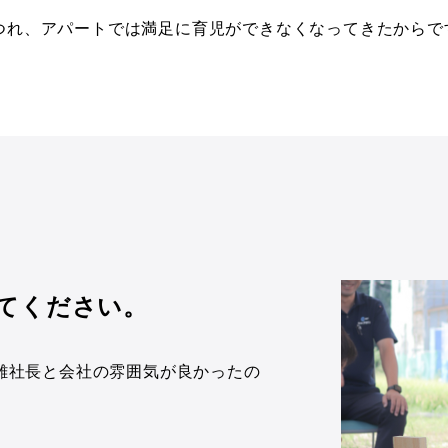
つれ、アパートでは満足に育児ができなくなってきたからで
てください。
離社長と会社の雰囲気が良かったの