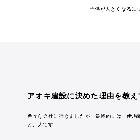
子供が大きくなるに
アオキ建設に決めた理由を教え
色々な会社に行きましたが、最終的には、伊垢
と、人です。