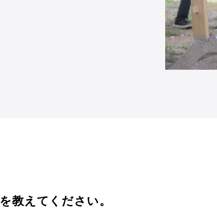
を教えてください。