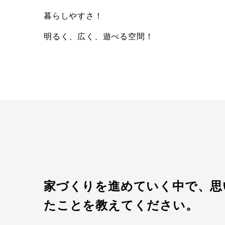
暮らしやすさ！
明るく、広く、遊べる空間！
家づくりを進めていく中で、思
たことを教えてください。