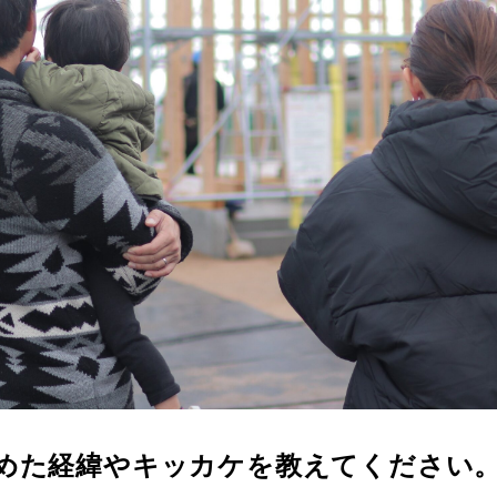
めた経緯やキッカケを教えてください