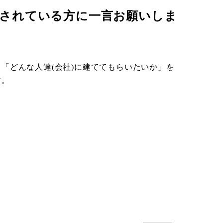
されている方に一言お願いしま
「どんな人達(会社)に建ててもらいたいか」を
す。