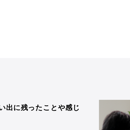
い出に残ったことや感じ