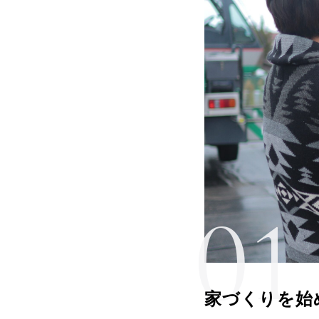
家づくりを始