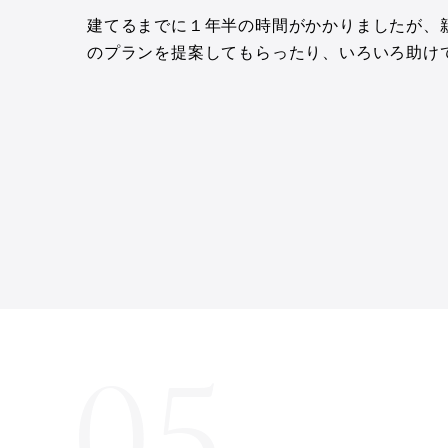
建てるまでに１年半の時間がかかりましたが、
のプランを提案してもらったり、いろいろ助け