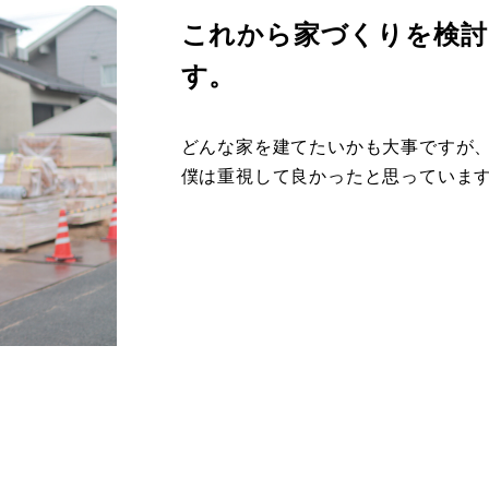
これから家づくりを検討
す。
どんな家を建てたいかも大事ですが、
僕は重視して良かったと思っていま