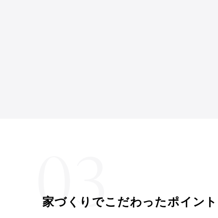
家づくりでこだわったポイント