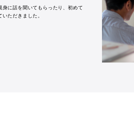
親身に話を聞いてもらったり、初めて
ていただきました。