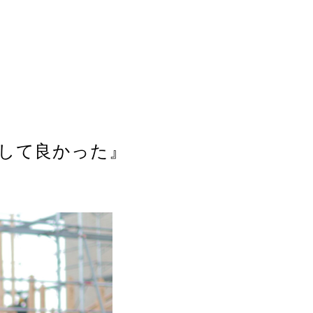
して良かった』