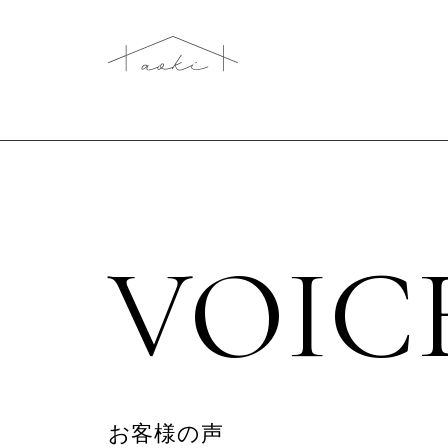
VOIC
お客様の声