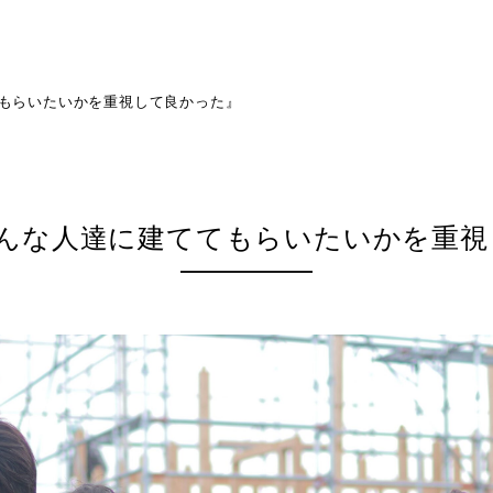
もらいたいかを重視して良かった』
どんな人達に建ててもらいたいかを重視