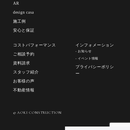
AR
design casa
施工例
安心と保証
コストパフォーマンス
インフォメーション
- お知らせ
ご相談予約
- イベント情報
資料請求
プライバシーポリシ
スタッフ紹介
ー
お客様の声
不動産情報
© AOKI CONSTRUCTION