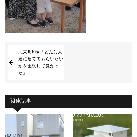
北栄町K様『どんな人
達に建ててもらいたい
かを重視して良かっ
た』
関連記事