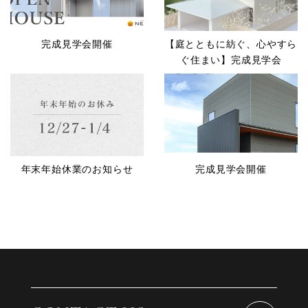
完成見学会開催
【庭とともに紡ぐ、心やすら
ぐ住まい】完成見学会
年末年始休業のお知らせ
完成見学会開催